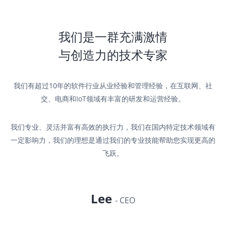
我们是一群充满激情
与创造力的技术专家
我们有超过10年的软件行业从业经验和管理经验，在互联网、社
交、电商和IoT领域有丰富的研发和运营经验。
我们专业、灵活并富有高效的执行力，我们在国内特定技术领域有
一定影响力，我们的理想是通过我们的专业技能帮助您实现更高的
飞跃。
Lee
- CEO