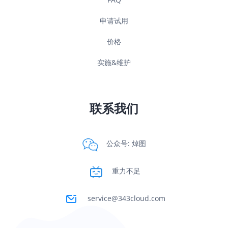
申请试用
价格
实施&维护
联系我们
公众号: 焯图
重力不足
service@343cloud.com