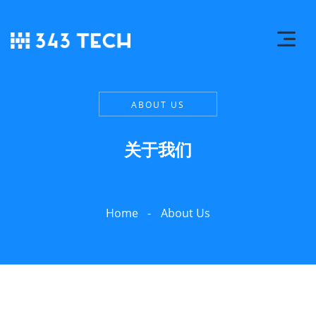
ABOUT US
关于我们
Home
About Us