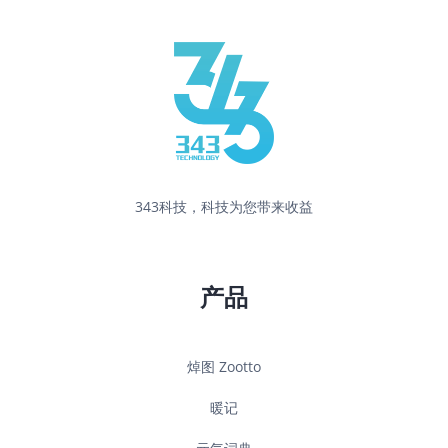
343科技，科技为您带来收益
产品
焯图 Zootto
暖记