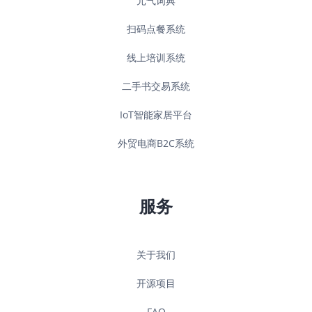
元气词典
扫码点餐系统
线上培训系统
二手书交易系统
IoT智能家居平台
外贸电商B2C系统
服务
关于我们
开源项目
FAQ