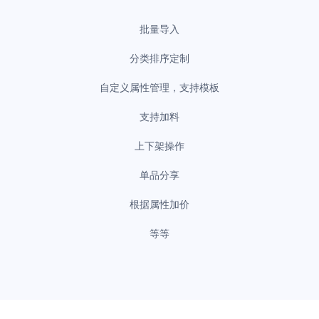
批量导入
分类排序定制
自定义属性管理，支持模板
支持加料
上下架操作
单品分享
根据属性加价
等等