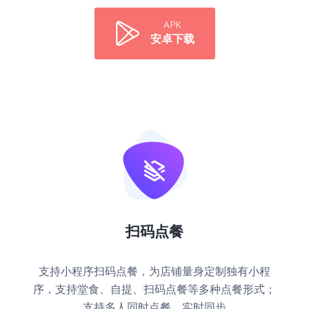
APK
安卓下载
扫码点餐
支持小程序扫码点餐，为店铺量身定制独有小程
序，支持堂食、自提、扫码点餐等多种点餐形式；
支持多人同时点餐，实时同步