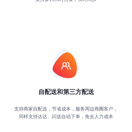
自配送和第三方配送
支持商家自配送，节省成本，服务周边商圈客户，
同样支持达达、闪送自动下单，免去人力成本