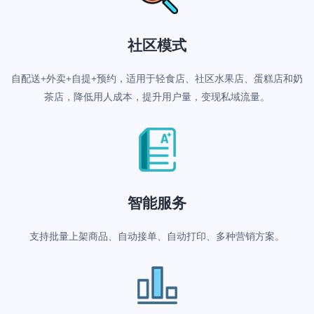
社区模式
自配送+外卖+自提+预约，适用于轻食店、社区水果店、蛋糕店和奶
茶店，降低用人成本，提升用户量，变现私域流量。
智能服务
支持批量上架商品、自动接单、自动打印、多种营销方案。