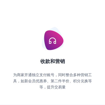
收款和营销
为商家开通独立支付账号，同时整合多种营销工
具，如新会员优惠券、第二件半价、积分兑换等
等，提升交易量