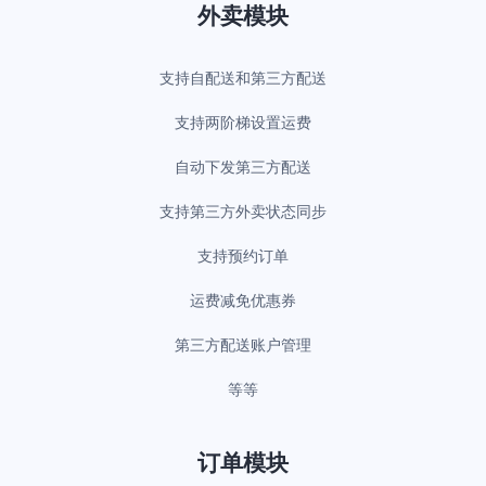
外卖模块
支持自配送和第三方配送
支持两阶梯设置运费
自动下发第三方配送
支持第三方外卖状态同步
支持预约订单
运费减免优惠券
第三方配送账户管理
等等
订单模块