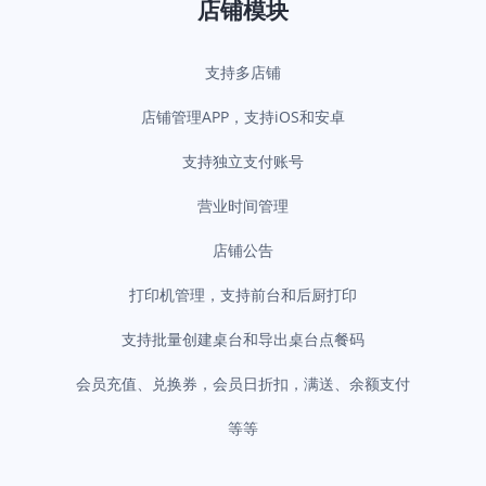
店铺模块
支持多店铺
店铺管理APP，支持iOS和安卓
支持独立支付账号
营业时间管理
店铺公告
打印机管理，支持前台和后厨打印
支持批量创建桌台和导出桌台点餐码
会员充值、兑换券，会员日折扣，满送、余额支付
等等