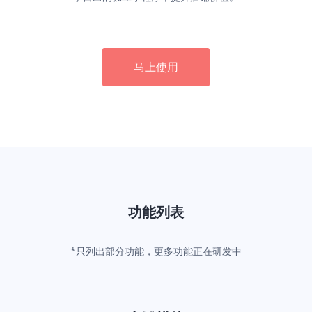
马上使用
功能列表
*只列出部分功能，更多功能正在研发中