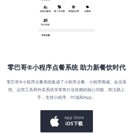
零巴哥®小程序点餐系统
助力新餐饮时代
零巴哥®小程序点餐系统集成了小程序点餐、小程序商城、会员系
统、运营工具和外卖系统等零售行业依赖的核心功能，简洁易上
手，支持小程序、PC端和App。
App Store
iOS下载