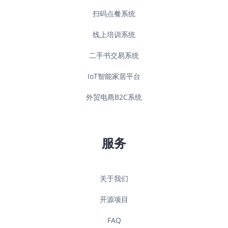
扫码点餐系统
线上培训系统
二手书交易系统
IoT智能家居平台
外贸电商B2C系统
服务
关于我们
开源项目
FAQ