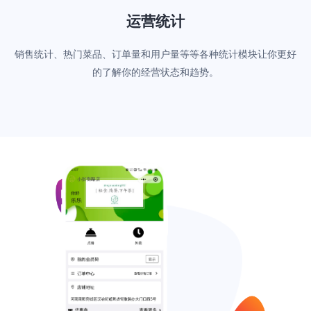
运营统计
销售统计、热门菜品、订单量和用户量等等各种统计模块让你更好
的了解你的经营状态和趋势。