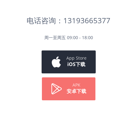
电话咨询：13193665377
周一至周五 09:00 - 18:00
App Store
iOS下载
APK
安卓下载