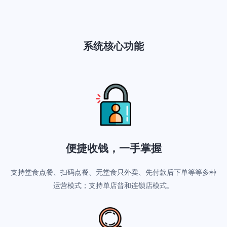
系统核心功能
便捷收钱，一手掌握
支持堂食点餐、扫码点餐、无堂食只外卖、先付款后下单等等多种
运营模式；支持单店普和连锁店模式。