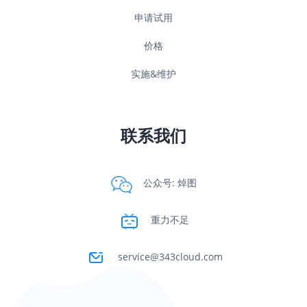
申请试用
价格
实施&维护
联系我们
公众号: 焯图
重力不足
service@343cloud.com