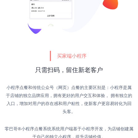
买家端小程序
只需扫码，
留住新老客户
小程序点餐和传统公众号（网页）点餐的主要区别是：小程序是属
于店铺的独立品牌应用，拥有更好的用户交互和体验， 拥有独立的
入口，增加对用户的存在感和用户粘性，使新客户更容易转化为回
头客。
零巴哥®小程序点餐系统系统用户端基于小程序开发，为店铺创建属
于自己的独立小程序，提升店铺价值。