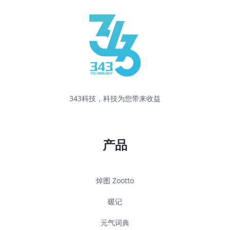
343科技，科技为您带来收益
产品
焯图 Zootto
暖记
元气词典