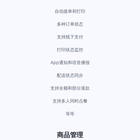
自动接单和打印
多种订单状态
支持线下支付
打印状态监控
App通知和语音播报
配送状态同步
支持全额和部分退款
支持多人同时点餐
等等
商品管理