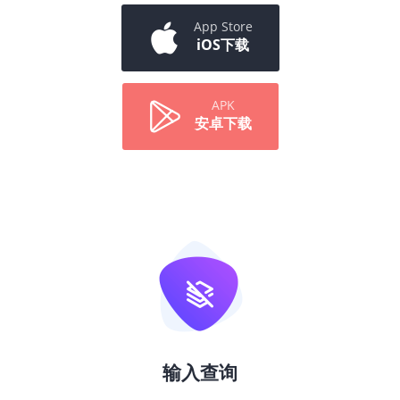
App Store
iOS下载
APK
安卓下载
输入查询