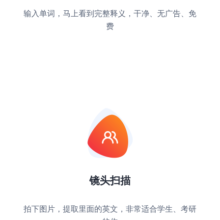
输入单词，马上看到完整释义，干净、无广告、免
费
镜头扫描
拍下图片，提取里面的英文，非常适合学生、考研