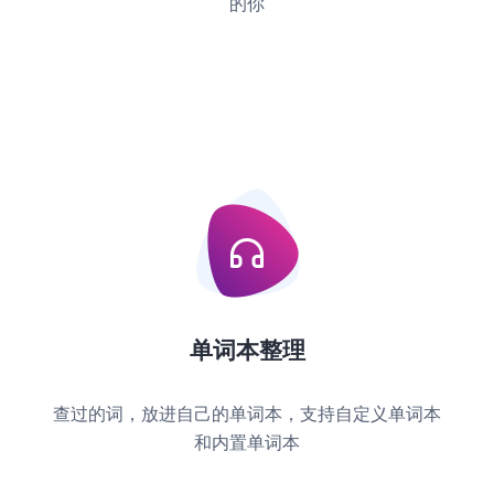
的你
单词本整理
查过的词，放进自己的单词本，支持自定义单词本
和内置单词本