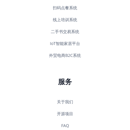
扫码点餐系统
线上培训系统
二手书交易系统
IoT智能家居平台
外贸电商B2C系统
服务
关于我们
开源项目
FAQ