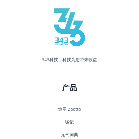
343科技，科技为您带来收益
产品
焯图 Zootto
暖记
元气词典