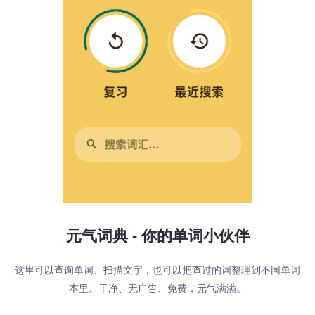
元气词典 -
你的单词小伙伴
这里可以查询单词、扫描文字，也可以把查过的词整理到不同单词
本里。干净、无广告、免费，元气满满。