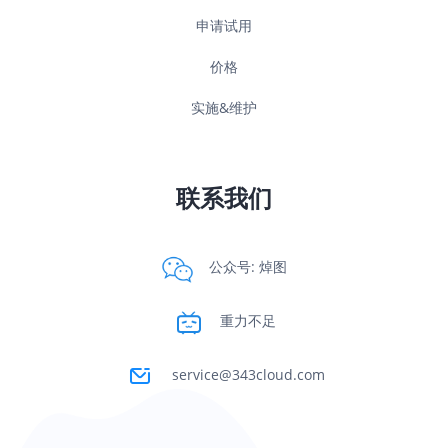
申请试用
价格
实施&维护
联系我们
公众号: 焯图
重力不足
service@343cloud.com